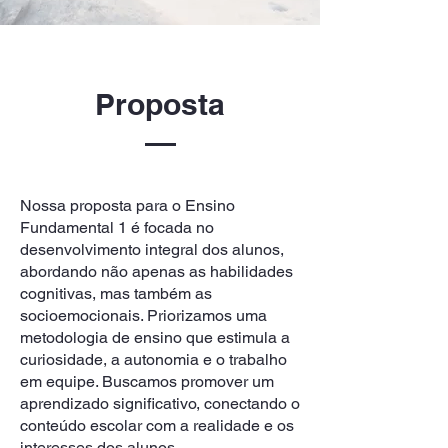
Proposta
Nossa proposta para o Ensino
Fundamental 1 é focada no
desenvolvimento integral dos alunos,
abordando não apenas as habilidades
cognitivas, mas também as
socioemocionais. Priorizamos uma
metodologia de ensino que estimula a
curiosidade, a autonomia e o trabalho
em equipe. Buscamos promover um
aprendizado significativo, conectando o
conteúdo escolar com a realidade e os
interesses dos alunos.