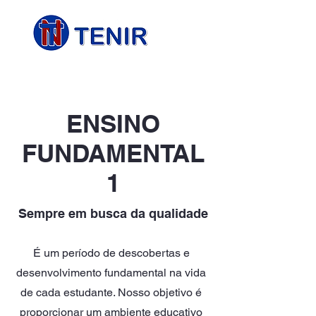
ENSINO
FUNDAMENTAL
1
Sempre em busca da qualidade
É um período de descobertas e
desenvolvimento fundamental na vida
de cada estudante. Nosso objetivo é
proporcionar um ambiente educativo