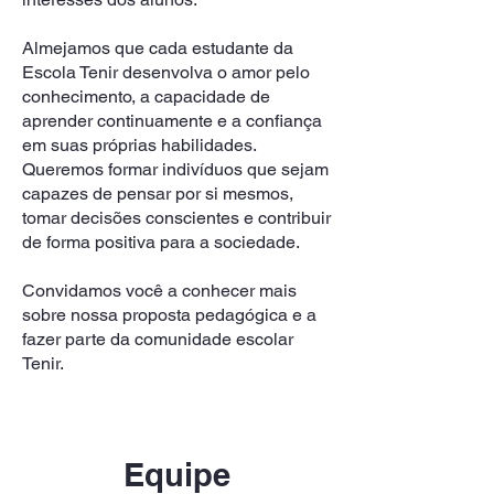
Almejamos que cada estudante da
Escola Tenir desenvolva o amor pelo
conhecimento, a capacidade de
aprender continuamente e a confiança
em suas próprias habilidades.
Queremos formar indivíduos que sejam
capazes de pensar por si mesmos,
tomar decisões conscientes e contribuir
de forma positiva para a sociedade.
Convidamos você a conhecer mais
sobre nossa proposta pedagógica e a
fazer parte da comunidade escolar
Tenir.
Equipe