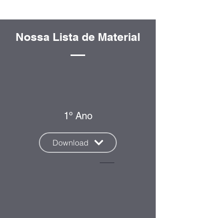
Nossa Lista de Material
1º Ano
Download