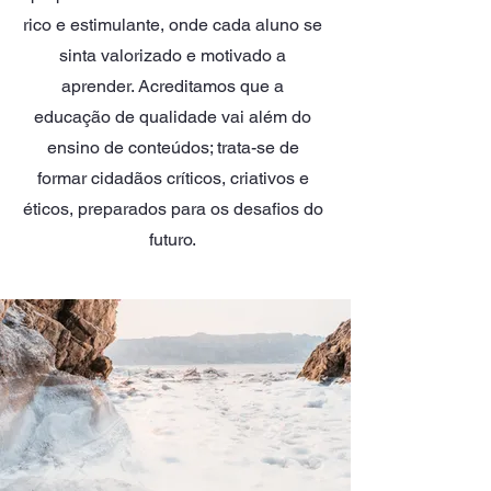
rico e estimulante, onde cada aluno se
sinta valorizado e motivado a
aprender. Acreditamos que a
educação de qualidade vai além do
ensino de conteúdos; trata-se de
formar cidadãos críticos, criativos e
éticos, preparados para os desafios do
futuro.