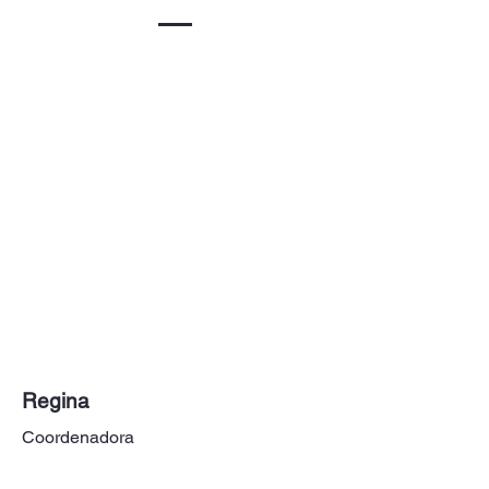
Regina
Coordenadora